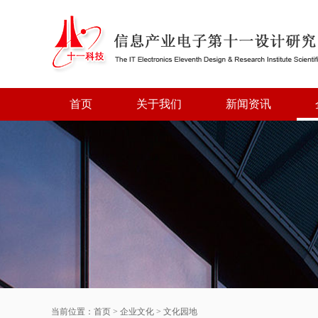
首页
关于我们
新闻资讯
当前位置：
首页
>
企业文化
>
文化园地