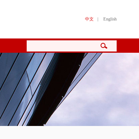
中文
|
English