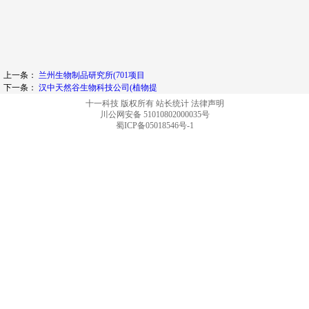
上一条：
兰州生物制品研究所(701项目
下一条：
汉中天然谷生物科技公司(植物提
十一科技 版权所有
站长统计
法律声明
川公网安备 51010802000035号
蜀ICP备05018546号-1