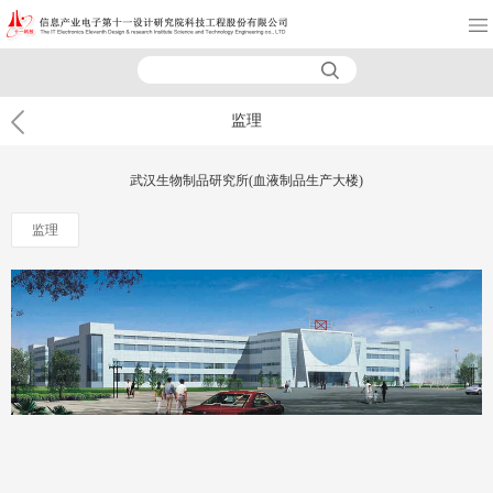
监理
武汉生物制品研究所(血液制品生产大楼)
监理