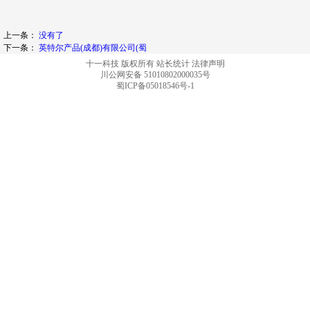
上一条：
没有了
下一条：
英特尔产品(成都)有限公司(蜀
十一科技 版权所有
站长统计
法律声明
川公网安备 51010802000035号
蜀ICP备05018546号-1