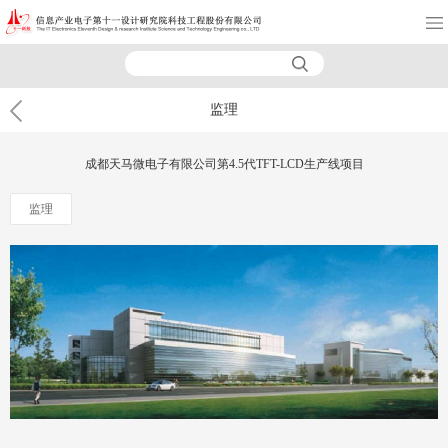
监理
成都天马微电子有限公司第4.5代TFT-LCD生产线项目
监理