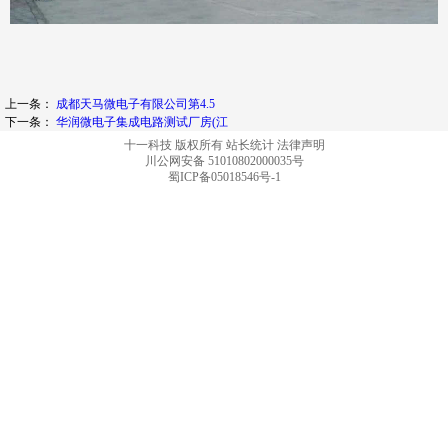
上一条：
成都天马微电子有限公司第4.5
下一条：
华润微电子集成电路测试厂房(江
十一科技 版权所有
站长统计
法律声明
川公网安备 51010802000035号
蜀ICP备05018546号-1