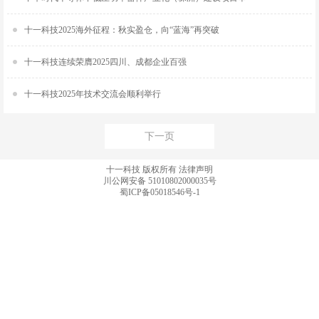
十一科技2025海外征程：秋实盈仓，向“蓝海”再突破
十一科技连续荣膺2025四川、成都企业百强
十一科技2025年技术交流会顺利举行
下一页
十一科技 版权所有
法律声明
川公网安备 51010802000035号
蜀ICP备05018546号-1