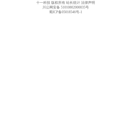
十一科技 版权所有
站长统计
法律声明
川公网安备 51010802000035号
蜀ICP备05018546号-1