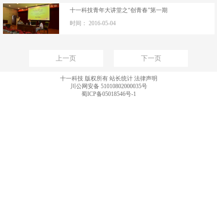
十一科技青年大讲堂之“创青春”第一期
时间：
2016-05-04
上一页
下一页
十一科技 版权所有
站长统计
法律声明
川公网安备 51010802000035号
蜀ICP备05018546号-1