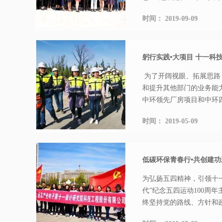
时间：
2019-09-09
躬行实践•大项目 十一
为了开阔视眼、拓展思路，
和提升其他部门的业务能
中环领先厂房项目和中环四
时间：
2019-05-09
低碳环保青春行•共创建
为弘扬五四精神，引领十一
代”纪念五四运动100
终坚持党的路线、方针和政