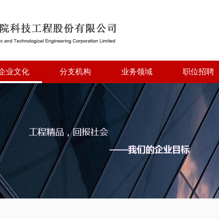
企业文化
分支机构
业务领域
职位招聘