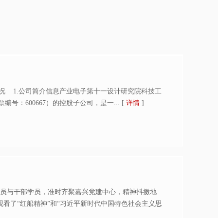
概况 1.公司简介信息产业电子第十一设计研究院科技工
号：600667）的控股子公司，是一...
[
详情
]
院党员与干部学员，准时齐聚嘉兴党建中心，精神抖擞地
观看了“红船精神”和“习近平新时代中国特色社会主义思