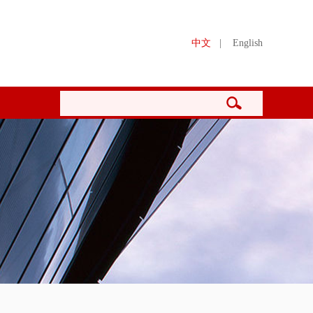
中文
|
English