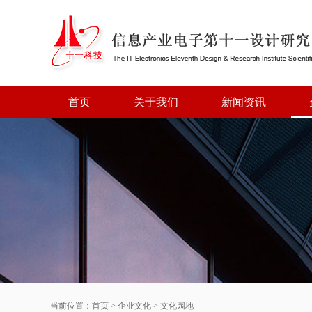
首页
关于我们
新闻资讯
当前位置：
首页
>
企业文化
>
文化园地