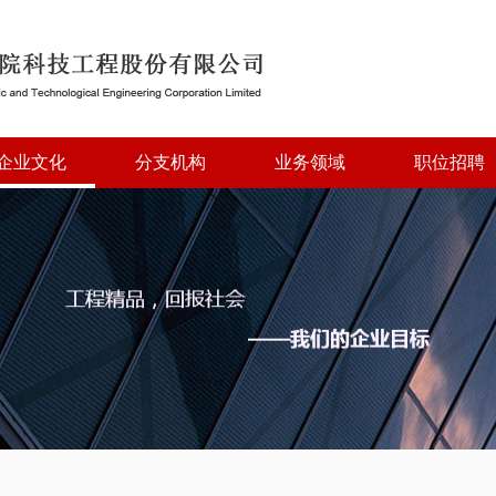
企业文化
分支机构
业务领域
职位招聘