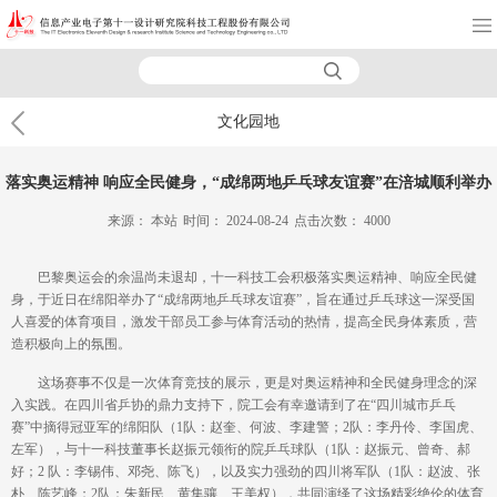
文化园地
落实奥运精神 响应全民健身，“成绵两地乒乓球友谊赛”在涪城顺利举办
来源：
本站
时间：
2024-08-24
点击次数：
4000
巴黎奥运会的余温尚未退却，十一科技工会积极落实奥运精神、响应全民健
身，于近日在绵阳举办了“成绵两地乒乓球友谊赛”，旨在通过乒乓球这一深受国
人喜爱的体育项目，激发干部员工参与体育活动的热情，提高全民身体素质，营
造积极向上的氛围。
这场赛事不仅是一次体育竞技的展示，更是对奥运精神和全民健身理念的深
入实践。在四川省乒协的鼎力支持下，院工会有幸邀请到了在“四川城市乒乓
赛”中摘得冠亚军的绵阳队（1队：赵奎、何波、李建警；2队：李丹伶、李国虎、
左军），与十一科技董事长赵振元领衔的院乒乓球队（1队：赵振元、曾奇、郝
好；2 队：李锡伟、邓尧、陈飞），以及实力强劲的四川将军队（1队：赵波、张
朴、陈艺峰；2队：朱新民、黄集骧、王美权），共同演绎了这场精彩绝伦的体育