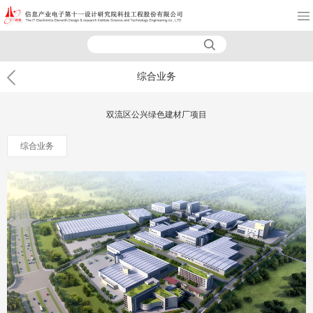
综合业务
双流区公兴绿色建材厂项目
综合业务