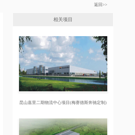
返回>>
相关项目
昆山嘉里二期物流中心项目(梅赛德斯奔驰定制)