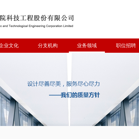
企业文化
分支机构
业务领域
职位招聘