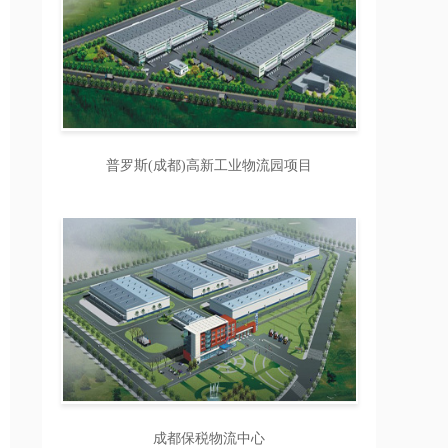
普罗斯(成都)高新工业物流园项目
成都保税物流中心