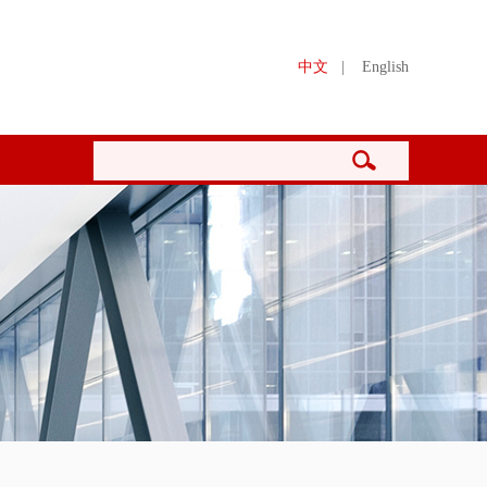
中文
|
English