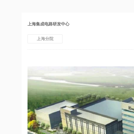
上海集成电路研发中心
上海分院