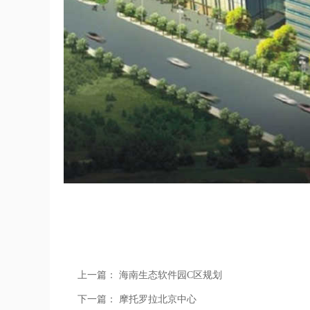
上一篇：
海南生态软件园C区规划
下一篇：
摩托罗拉北京中心