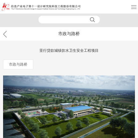
市政与路桥
亚行贷款城镇饮水卫生安全工程项目
市政与路桥