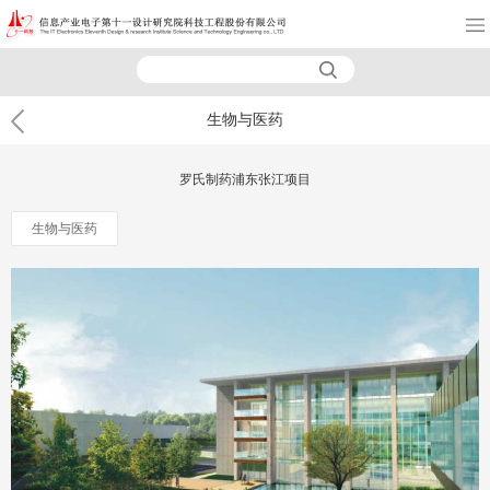
生物与医药
罗氏制药浦东张江项目
生物与医药