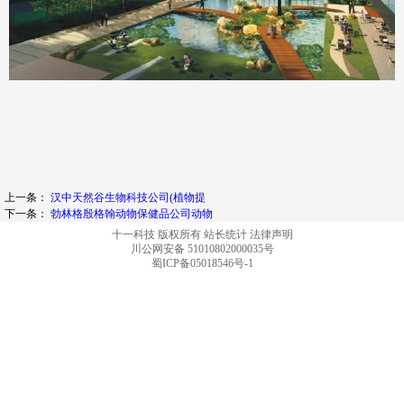
上一条：
汉中天然谷生物科技公司(植物提
下一条：
勃林格殷格翰动物保健品公司动物
十一科技 版权所有
站长统计
法律声明
川公网安备 51010802000035号
蜀ICP备05018546号-1