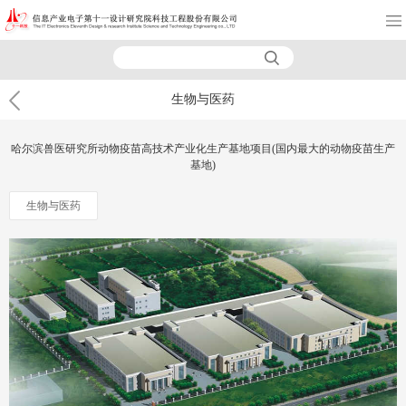
生物与医药
哈尔滨兽医研究所动物疫苗高技术产业化生产基地项目(国内最大的动物疫苗生产
基地)
生物与医药