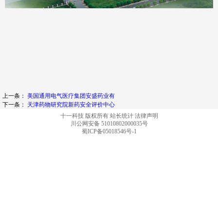
上一条：
美国通用电气医疗集团安盛药业有
下一条：
天津药物研究院新药安全评价中心
十一科技 版权所有
站长统计
法律声明
川公网安备 51010802000035号
蜀ICP备05018546号-1