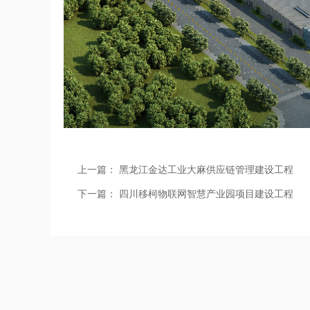
上一篇：
黑龙江金达工业大麻供应链管理建设工程
下一篇：
四川移柯物联网智慧产业园项目建设工程