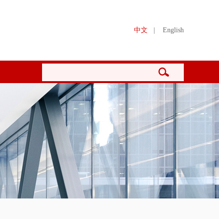
中文
|
English