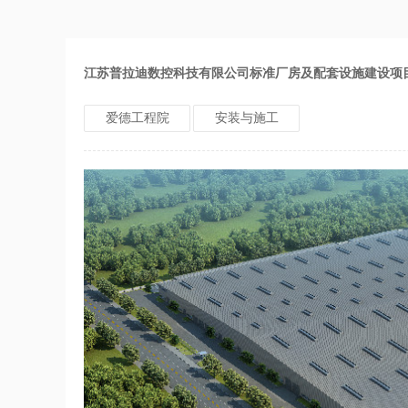
江苏普拉迪数控科技有限公司标准厂房及配套设施建设项
爱德工程院
安装与施工