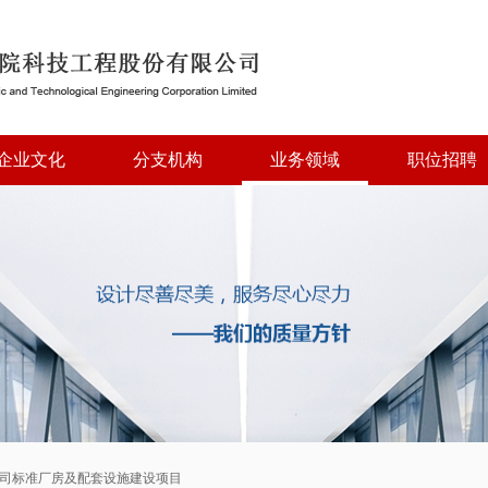
企业文化
分支机构
业务领域
职位招聘
司标准厂房及配套设施建设项目