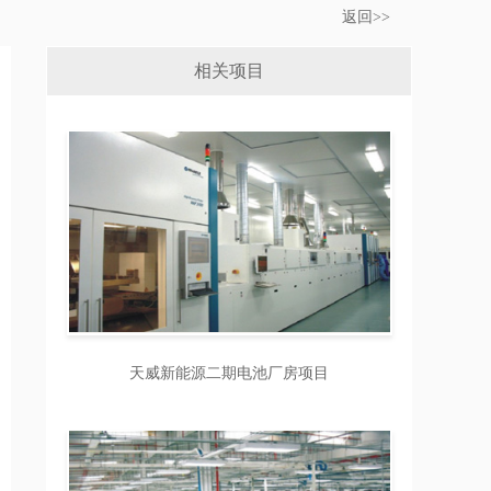
返回>>
相关项目
天威新能源二期电池厂房项目