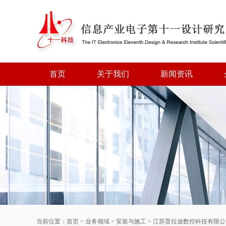
首页
关于我们
新闻资讯
当前位置：
首页
>
业务领域
>
安装与施工
>
江苏普拉迪数控科技有限公