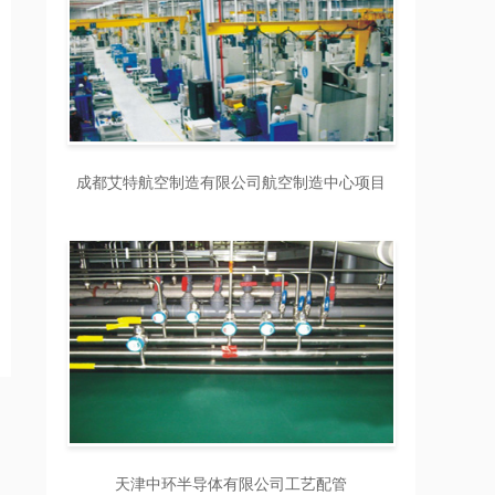
成都艾特航空制造有限公司航空制造中心项目
天津中环半导体有限公司工艺配管