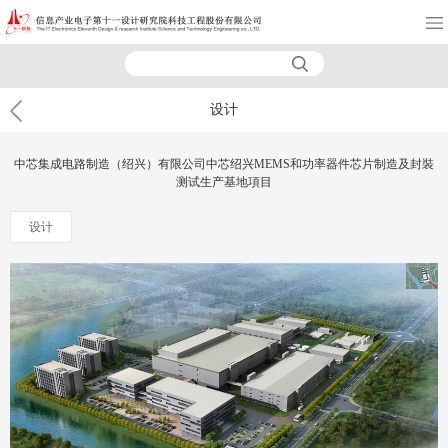
设计
中芯集成电路制造（绍兴）有限公司中芯绍兴MEMS和功率器件芯片制造及封裝
测试生产基地項目
设计