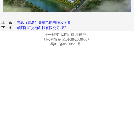
上一条：
芯恩（青岛）集成电路有限公司集
下一条：
咸阳彩虹光电科技有限公司-第8
十一科技 版权所有
法律声明
川公网安备 51010802000035号
蜀ICP备05018546号-1