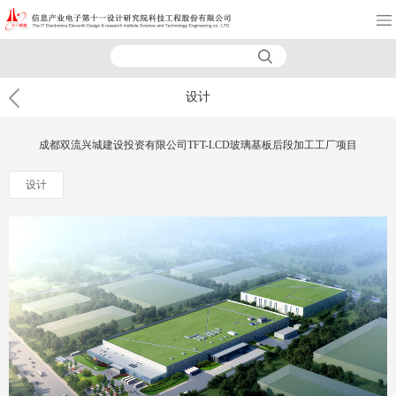
设计
成都双流兴城建设投资有限公司TFT-LCD玻璃基板后段加工工厂项目
设计