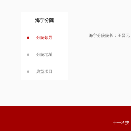
海宁分院
海宁分院院长：王晋元
分院领导
分院地址
典型项目
十一科技 