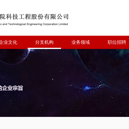
企业文化
分支机构
业务领域
职位招聘