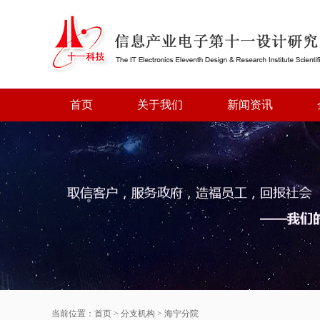
首页
关于我们
新闻资讯
当前位置：
首页
>
分支机构
>
海宁分院