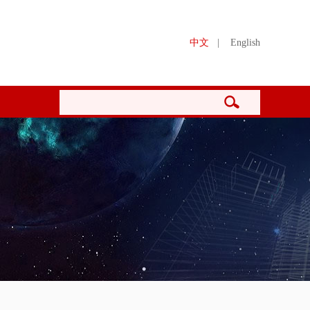
中文
|
English