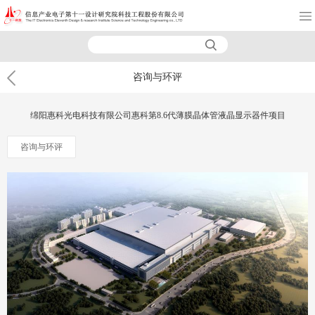
咨询与环评
绵阳惠科光电科技有限公司惠科第8.6代薄膜晶体管液晶显示器件项目
咨询与环评