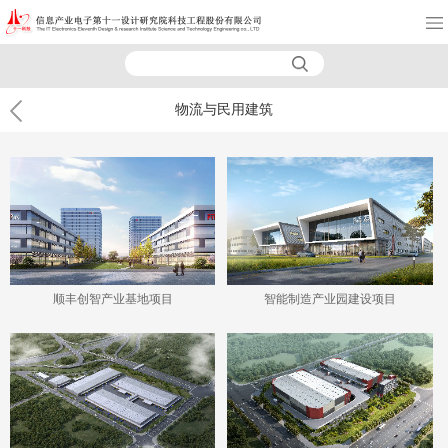
物流与民用建筑
顺丰创智产业基地项目
智能制造产业园建设项目